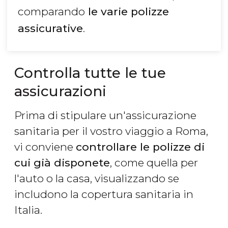
comparando
le varie polizze
assicurative
.
Controlla tutte le tue
assicurazioni
Prima di stipulare un'assicurazione
sanitaria per il vostro viaggio a Roma,
vi conviene
controllare le polizze di
cui già disponete
, come quella per
l'auto o la casa, visualizzando se
includono la copertura sanitaria in
Italia.