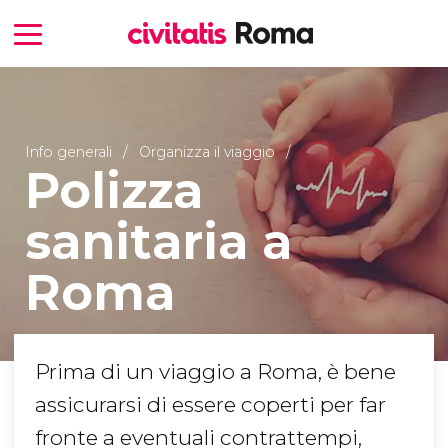
Info generali
Organizza il viaggio
Polizza
sanitaria a
Roma
Prima di un viaggio a Roma, è bene
assicurarsi di essere coperti per far
fronte a eventuali contrattempi,