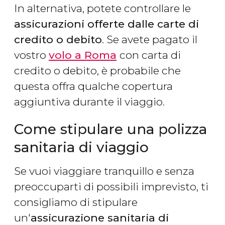
In alternativa, potete controllare le
assicurazioni offerte dalle carte di
credito o debito
. Se avete pagato il
vostro
volo a Roma
con carta di
credito o debito, è probabile che
questa offra qualche copertura
aggiuntiva durante il viaggio.
Come stipulare una polizza
sanitaria di viaggio
Se vuoi viaggiare tranquillo e senza
preoccuparti di possibili imprevisto, ti
consigliamo di stipulare
un'
assicurazione sanitaria di