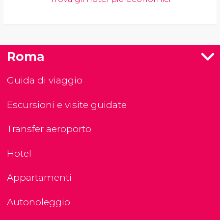
Roma
Guida di viaggio
Escursioni e visite guidate
Transfer aeroporto
Hotel
Appartamenti
Autonoleggio