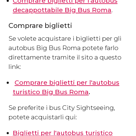
Comprare biglietti per l'autobus
decappottabile Big Bus Roma
.
Comprare biglietti
Se volete acquistare i biglietti per gli
autobus Big Bus Roma potete farlo
direttamente tramite il sito a questo
link:
Comprare biglietti per l'autobus
turistico Big Bus Roma
.
Se preferite i bus City Sightseeing,
potete acquistarli qui:
Biglietti per l'autobus turistico