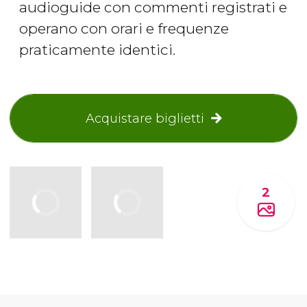
audioguide con commenti registrati e
operano con orari e frequenze
praticamente identici.
Acquistare biglietti
2