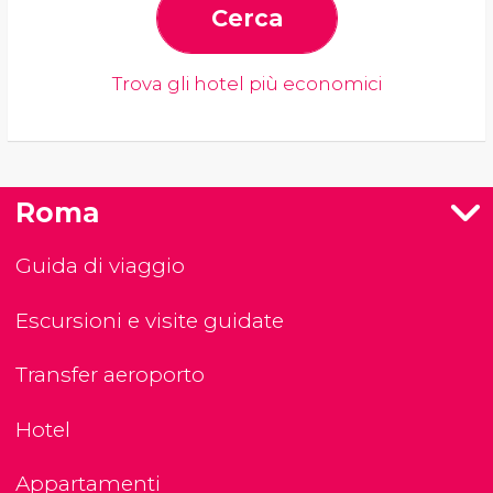
Cerca
Trova gli hotel più economici
Roma
Guida di viaggio
Escursioni e visite guidate
Transfer aeroporto
Hotel
Appartamenti