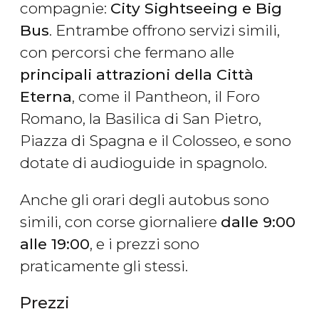
compagnie:
City Sightseeing e Big
Bus
. Entrambe offrono servizi simili,
con percorsi che fermano alle
principali attrazioni della Città
Eterna
, come il Pantheon, il Foro
Romano, la Basilica di San Pietro,
Piazza di Spagna e il Colosseo, e sono
dotate di audioguide in spagnolo.
Anche gli orari degli autobus sono
simili, con corse giornaliere
dalle 9:00
alle 19:00
, e i prezzi sono
praticamente gli stessi.
Prezzi