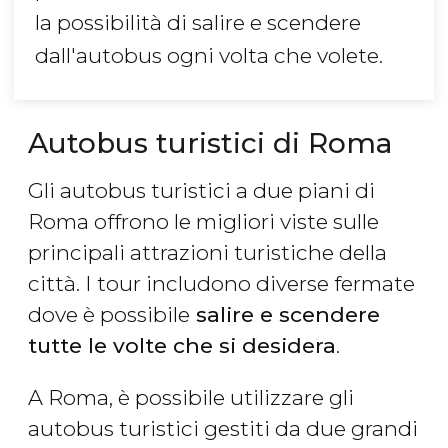
la possibilità di salire e scendere
dall'autobus ogni volta che volete.
Autobus turistici di Roma
Gli autobus turistici a due piani di
Roma offrono le migliori viste sulle
principali attrazioni turistiche della
città. I ​​tour includono diverse fermate
dove è possibile
salire e scendere
tutte le volte che si desidera
.
A Roma, è possibile utilizzare gli
autobus turistici gestiti da due grandi