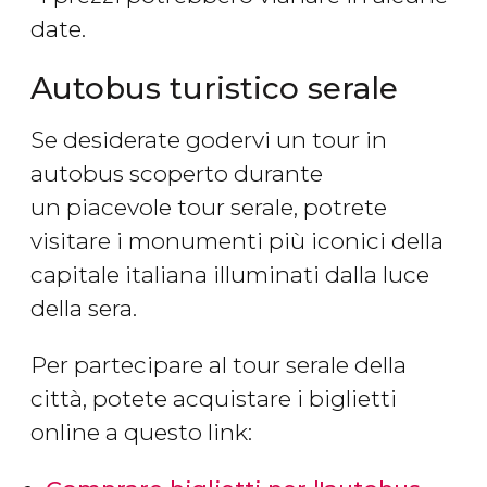
date.
Autobus turistico serale
Se desiderate godervi un tour in
autobus scoperto durante
un piacevole tour serale, potrete
visitare i monumenti più iconici della
capitale italiana illuminati dalla luce
della sera.
Per partecipare al tour serale della
città, potete acquistare i biglietti
online a questo link: