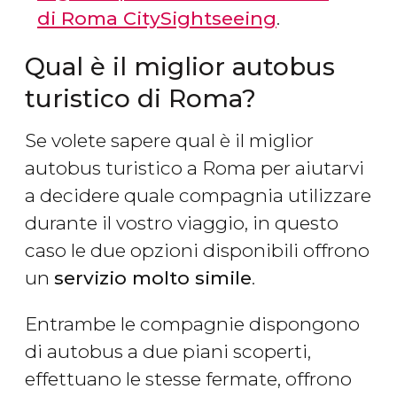
di Roma CitySightseeing
.
Qual è il miglior autobus
turistico di Roma?
Se volete sapere qual è il miglior
autobus turistico a Roma per aiutarvi
a decidere quale compagnia utilizzare
durante il vostro viaggio, in questo
caso le due opzioni disponibili offrono
un
servizio molto simile
.
Entrambe le compagnie dispongono
di autobus a due piani scoperti,
effettuano le stesse fermate, offrono