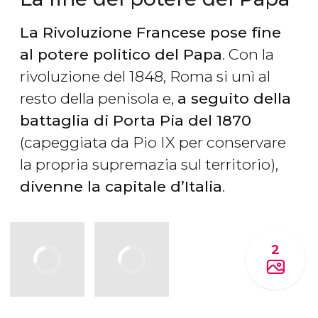
La Rivoluzione Francese pose fine
al potere politico del Papa
. Con la
rivoluzione del 1848, Roma si unì al
resto della penisola e,
a seguito della
battaglia di Porta Pia del 1870
(capeggiata da Pio IX per conservare
la propria supremazia sul territorio),
divenne la capitale d’Italia
.
2