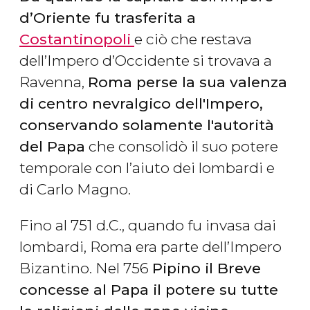
d’Oriente fu trasferita a
Costantinopoli
e ciò che restava
dell’Impero d’Occidente si trovava a
Ravenna,
Roma perse la sua valenza
di centro nevralgico dell'Impero,
conservando solamente l'autorità
del Papa
che consolidò il suo potere
temporale con l’aiuto dei lombardi e
di Carlo Magno.
Fino al 751 d.C., quando fu invasa dai
lombardi, Roma era parte dell’Impero
Bizantino. Nel 756
Pipino il Breve
concesse al Papa il potere su tutte