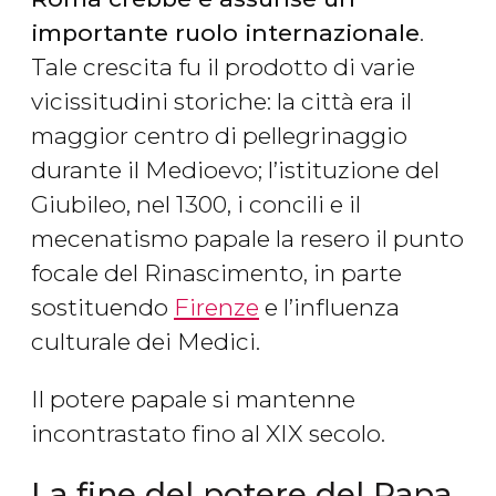
importante ruolo internazionale
.
Tale crescita fu il prodotto di varie
vicissitudini storiche: la città era il
maggior centro di pellegrinaggio
durante il Medioevo; l’istituzione del
Giubileo, nel 1300, i concili e il
mecenatismo papale la resero il punto
focale del Rinascimento, in parte
sostituendo
Firenze
e l’influenza
culturale dei Medici.
Il potere papale si mantenne
incontrastato fino al XIX secolo.
La fine del potere del Papa