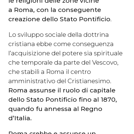
le religioni delle zone vicine
a Roma, con la conseguente
creazione dello Stato Pontificio
.
Lo sviluppo sociale della dottrina
cristiana ebbe come conseguenza
l’acquisizione del potere sia spirituale
che temporale da parte del Vescovo,
che stabilì a Roma il centro
amministrativo del Cristianesimo.
Roma assunse il ruolo di capitale
dello Stato Pontificio fino al 1870,
quando fu annessa al Regno
d’Italia.
Roma crebbe e assunse un