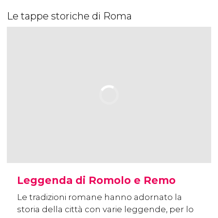
Le tappe storiche di Roma
Leggenda di Romolo e Remo
Le tradizioni romane hanno adornato la
storia della città con varie leggende, per lo