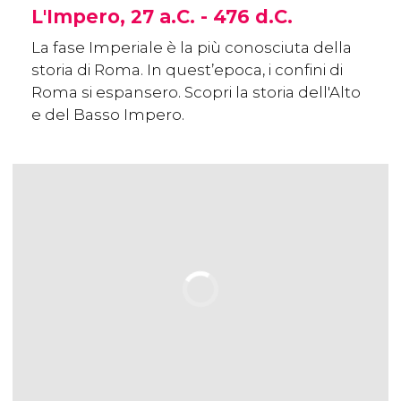
L'Impero, 27 a.C. - 476 d.C.
La fase Imperiale è la più conosciuta della
storia di Roma. In quest’epoca, i confini di
Roma si espansero. Scopri la storia dell'Alto
e del Basso Impero.