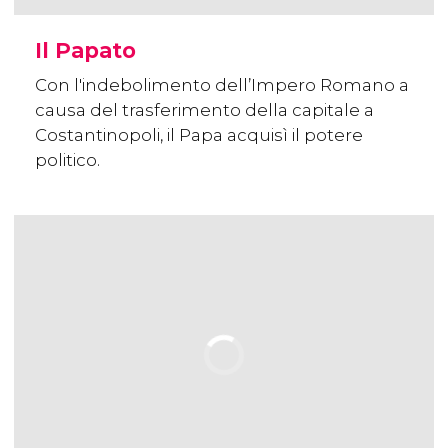
Il Papato
Con l'indebolimento dell’Impero Romano a
causa del trasferimento della capitale a
Costantinopoli, il Papa acquisì il potere
politico.