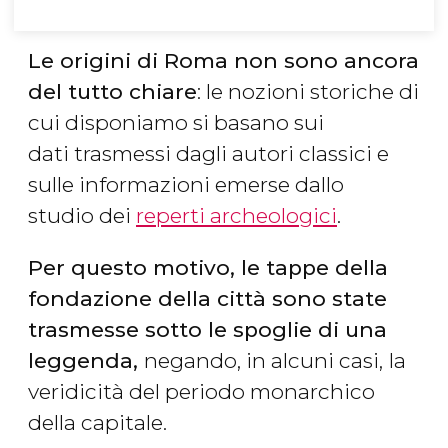
Le origini di Roma non sono ancora
del tutto chiare
: le nozioni storiche di
cui disponiamo si basano sui
dati trasmessi dagli autori classici e
sulle informazioni emerse dallo
studio dei
reperti archeologici
.
Per questo motivo, le tappe della
fondazione della città sono state
trasmesse sotto le spoglie di una
leggenda,
negando, in alcuni casi,
la
veridicità del periodo monarchico
della capitale.