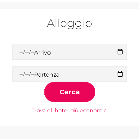
Alloggio
Arrivo
Partenza
Cerca
Trova gli hotel più economici