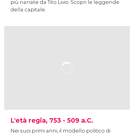
più narrate da Tito Livio. Scopri le leggende
della capitale.
L'età regia, 753 - 509 a.C.
Nei suoi primi anni, il modello politico di