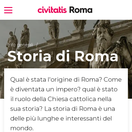
Info generali
Storia di Roma
Qual è stata l'origine di Roma? Come
è diventata un impero? qual è stato
il ruolo della Chiesa cattolica nella
sua storia? La storia di Roma è una
delle più lunghe e interessanti del
mondo.