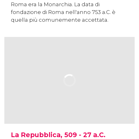
Roma era la Monarchia. La data di
fondazione di Roma nell'anno 753 a.C. è
quella più comunemente accettata.
La Repubblica, 509 - 27 a.C.