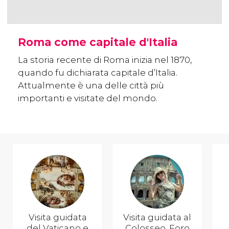
Roma come capitale d'Italia
La storia recente di Roma inizia nel 1870,
quando fu dichiarata capitale d’Italia.
Attualmente è una delle città più
importanti e visitate del mondo.
Visita guidata
Visita guidata al
del Vaticano e
Colosseo, Foro