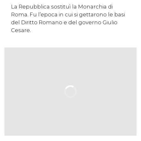
La Repubblica sostituì la Monarchia di
Roma. Fu l’epoca in cui si gettarono le basi
del Diritto Romano e del governo Giulio
Cesare.