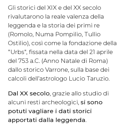
Gli storici del XIX e del XX secolo
rivalutarono la reale valenza della
leggenda e la storia dei primi re
(Romolo, Numa Pompilio, Tullio
Ostilio), così come la fondazione della
"Urbs", fissata nella data del 21 aprile
del 753 a.C. (Anno Natale di Roma)
dallo storico Varrone, sulla base dei
calcoli dell’astrologo Lucio Taruzio.
Dal XX secolo
, grazie allo studio di
alcuni resti archeologici,
si sono
potuti vagliare i dati storici
apportati dalla
leggenda
.