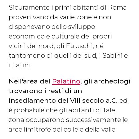
Sicuramente i primi abitanti di Roma
provenivano da varie zone e non
disponevano dello sviluppo
economico e culturale dei propri
vicini del nord, gli Etruschi, né
tantomeno di quelli del sud, i Sabini e
i Latini.
Nell'area del
Palatino
, gli archeologi
trovarono i resti di un
insediamento del VIII secolo a.C.
ed
è probabile che gli abitanti di tale
zona occuparono successivamente le
aree limitrofe del colle e della valle.