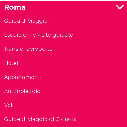
Roma
Guida di viaggio
Escursioni e visite guidate
Transfer aeroporto
Hotel
Appartamenti
Autonoleggio
Voli
Guide di viaggio di Civitatis