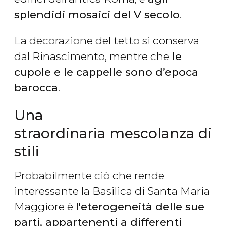
splendidi mosaici del V secolo
.
La decorazione del tetto si conserva
dal Rinascimento, mentre che
le
cupole e le cappelle sono d’epoca
barocca
.
Una
straordinaria mescolanza di
stili
Probabilmente ciò che rende
interessante la Basilica di Santa Maria
Maggiore è
l'eterogeneità delle sue
parti, appartenenti a differenti