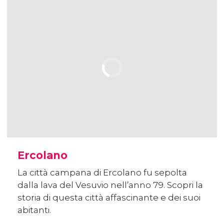
Ercolano
La città campana di Ercolano fu sepolta
dalla lava del Vesuvio nell’anno 79. Scopri la
storia di questa città affascinante e dei suoi
abitanti.