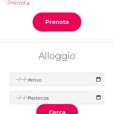
Prenota
Prenota
Alloggio
Arrivo
Partenza
Cerca