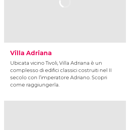
Villa Adriana
Ubicata vicino Tivoli, Villa Adriana è un
complesso di edifici classici costruiti nel II
secolo con l’imperatore Adriano. Scopri
come raggiungerla.