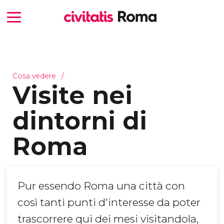
Cosa vedere
Visite nei
dintorni di
Roma
Pur essendo Roma una città con
così tanti punti d'interesse da poter
trascorrere qui dei mesi visitandola,