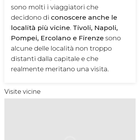
sono
molti i viaggiatori che
decidono di
conoscere anche le
località più vicine
.
Tivoli, Napoli,
Pompei, Ercolano e Firenze
sono
alcune delle località non troppo
distanti dalla capitale e che
realmente meritano una visita.
Visite vicine