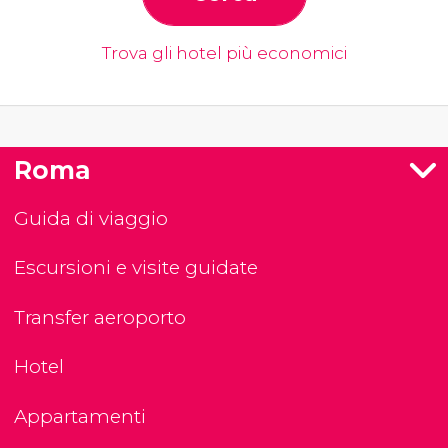
Trova gli hotel più economici
Roma
Guida di viaggio
Escursioni e visite guidate
Transfer aeroporto
Hotel
Appartamenti