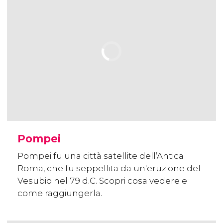
Pompei
Pompei fu una città satellite dell’Antica
Roma, che fu seppellita da un'eruzione del
Vesubio nel 79 d.C. Scopri cosa vedere e
come raggiungerla.