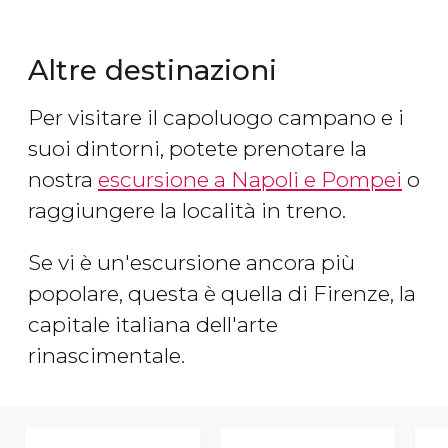
Altre destinazioni
Per visitare il capoluogo campano e i
suoi dintorni, potete prenotare la
nostra
escursione a Napoli e Pompei
o
raggiungere la località in treno.
Se vi è un'escursione ancora più
popolare, questa è quella di Firenze, la
capitale italiana dell'arte
rinascimentale.