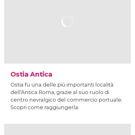
Ostia Antica
Ostia fu una delle più importanti località
dell’Antica Roma, grazie al suo ruolo di
centro nevralgico del commercio portuale.
Scopri come raggiungerla.