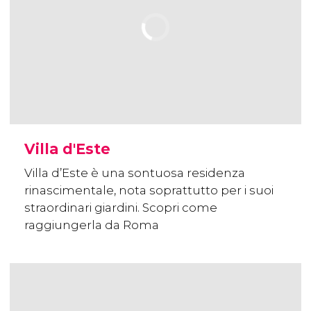
Villa d'Este
Villa d’Este è una sontuosa residenza
rinascimentale, nota soprattutto per i suoi
straordinari giardini. Scopri come
raggiungerla da Roma