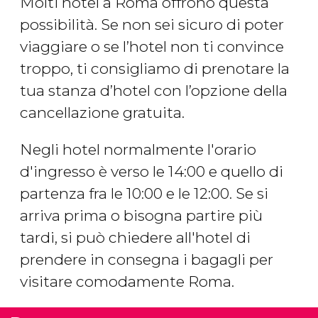
Molti hotel a Roma offrono questa
possibilità. Se non sei sicuro di poter
viaggiare o se l’hotel non ti convince
troppo, ti consigliamo di prenotare la
tua stanza d’hotel con l’opzione della
cancellazione gratuita.
Negli hotel normalmente l'orario
d'ingresso è verso le 14:00 e quello di
partenza fra le 10:00 e le 12:00. Se si
arriva prima o bisogna partire più
tardi, si può chiedere all'hotel di
prendere in consegna i bagagli per
visitare comodamente Roma.