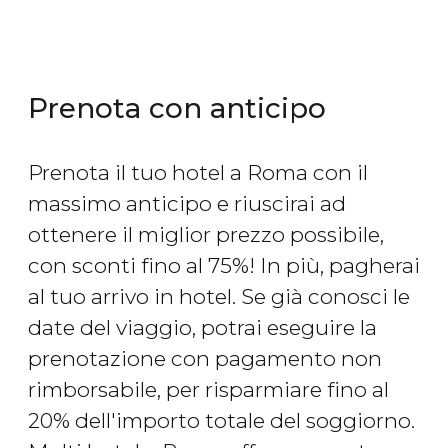
Prenota con anticipo
Prenota il tuo hotel a Roma con il
massimo anticipo e riuscirai ad
ottenere il miglior prezzo possibile,
con sconti fino al 75%! In più, pagherai
al tuo arrivo in hotel. Se già conosci le
date del viaggio, potrai eseguire la
prenotazione con pagamento non
rimborsabile, per risparmiare fino al
20% dell'importo totale del soggiorno.