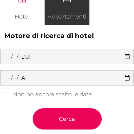
Hotel
Appartamenti
Motore di ricerca di hotel
Dal
Al
Non ho ancora scelto le date
Cerca