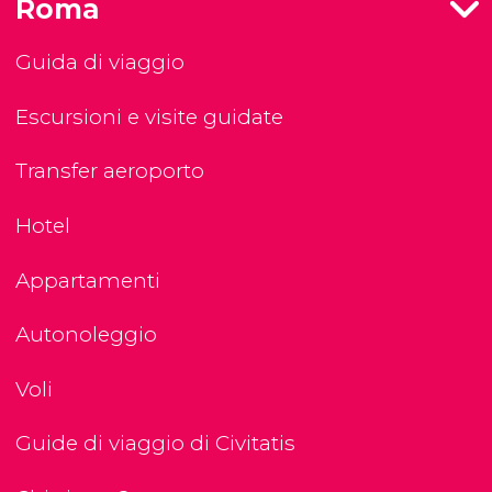
Roma
Guida di viaggio
Escursioni e visite guidate
Transfer aeroporto
Hotel
Appartamenti
Autonoleggio
Voli
Guide di viaggio di Civitatis