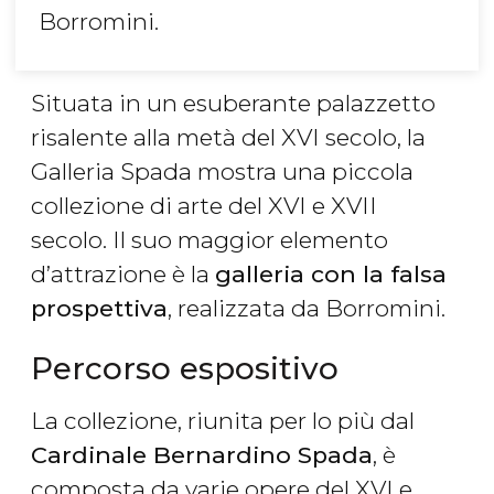
Borromini.
Situata in un esuberante palazzetto
risalente alla metà del XVI secolo, la
Galleria Spada mostra una piccola
collezione di arte del XVI e XVII
secolo. Il suo maggior elemento
d’attrazione è la
galleria con la falsa
prospettiva
, realizzata da Borromini.
Percorso espositivo
La collezione, riunita per lo più dal
Cardinale Bernardino Spada
, è
composta da varie opere del XVI e