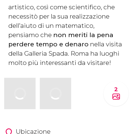
artistico, così come scientifico, che
necessitò per la sua realizzazione
dell’aiuto di un matematico,
pensiamo che
non meriti la pena
perdere tempo e denaro
nella visita
della Galleria Spada. Roma ha luoghi
molto più interessanti da visitare!
2
Ubicazione