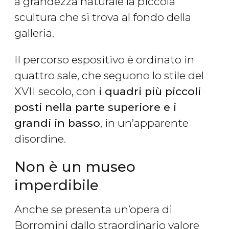
a grandezza naturale la piccola
scultura che si trova al fondo della
galleria.
Il percorso espositivo è ordinato in
quattro sale, che seguono lo stile del
XVII secolo, con
i quadri più piccoli
posti nella parte superiore e i
grandi in basso
, in un’apparente
disordine.
Non è un museo
imperdibile
Anche se presenta un’opera di
Borromini dallo straordinario valore