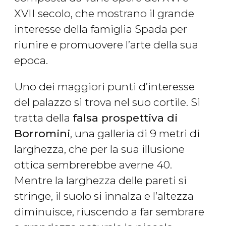
XVII secolo, che mostrano il grande
interesse della famiglia Spada per
riunire e promuovere l’arte della sua
epoca.
Uno dei maggiori punti d’interesse
del palazzo si trova nel suo cortile. Si
tratta della
falsa prospettiva di
Borromini
, una galleria di 9 metri di
larghezza, che per la sua illusione
ottica sembrerebbe averne 40.
Mentre la larghezza delle pareti si
stringe, il suolo si innalza e l’altezza
diminuisce, riuscendo a far sembrare