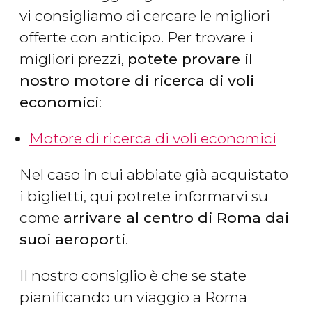
vi consigliamo di cercare le migliori
offerte con anticipo. Per trovare i
migliori prezzi,
potete provare il
nostro motore di ricerca di voli
economici
:
Motore di ricerca di voli economici
Nel caso in cui abbiate già acquistato
i biglietti, qui potrete informarvi su
come
arrivare al centro di Roma dai
suoi aeroporti
.
Il nostro consiglio è che se state
pianificando un viaggio a Roma