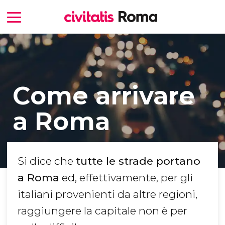
Come arrivare
a Roma
Si dice che
tutte le strade portano
a Roma
ed, effettivamente, per gli
italiani provenienti da altre regioni,
raggiungere la capitale non è per