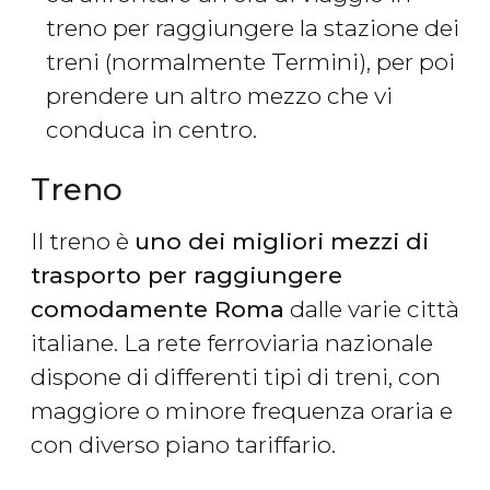
treno per raggiungere la stazione dei
treni (normalmente Termini), per poi
prendere un altro mezzo che vi
conduca in centro.
Treno
Il treno è
uno dei migliori mezzi di
trasporto per raggiungere
comodamente Roma
dalle varie città
italiane. La rete ferroviaria nazionale
dispone di differenti tipi di treni, con
maggiore o minore frequenza oraria e
con diverso piano tariffario.