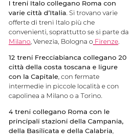
I treni Italo collegano Roma con
varie città d’Italia
. Si trovano varie
offerte di treni Italo più che
convenienti, soprattutto se si parte da
Milano
, Venezia, Bologna o
Firenze
.
12 treni Frecciabianca collegano 20
città della costa toscana e ligure
con la Capitale
, con fermate
intermedie in piccole località e con
capolinea a Milano o a Torino.
4 treni collegano Roma con le
principali stazioni della Campania,
della Basilicata e della Calabria
,