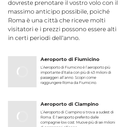
dovreste prenotare il vostro volo con il
massimo anticipo possibile, poiché
Roma è una città che riceve molti
visitatori e i prezzi possono essere alti
in certi periodi dell'anno.
Aeroporto di Fiumicino
L’Aeroporto di Fiumicino è l’aeroporto più
importante d’Italia con più di 43 milioni di
passeggeri all’anno. Scopri come
raggiungere Roma da Fiumicino.
Aeroporto di Ciampino
L’Aeroporto di Ciampino si trova a sudest di
Roma. È l'aeroporto preferito dalle
compagnie low cost. Muove più di sei milioni