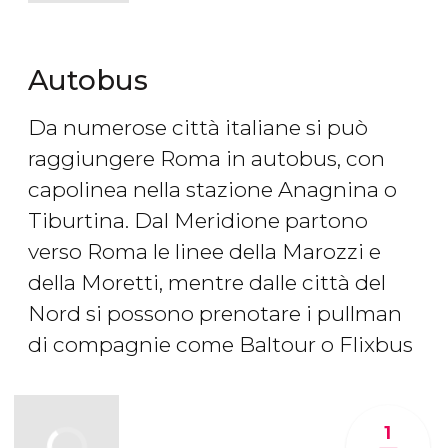
Autobus
Da numerose città italiane si può
raggiungere Roma in autobus, con
capolinea nella stazione Anagnina o
Tiburtina. Dal Meridione partono
verso Roma le linee della Marozzi e
della Moretti, mentre dalle città del
Nord si possono prenotare i pullman
di compagnie come Baltour o Flixbus
1