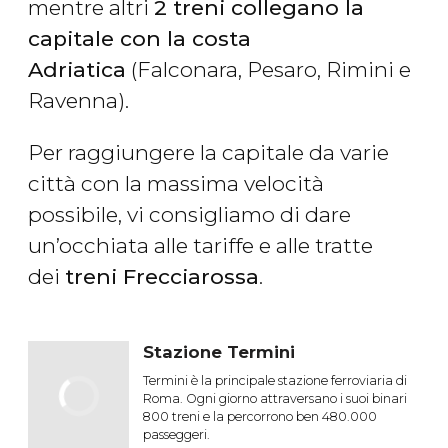
mentre altri
2 treni collegano la
capitale con la costa
Adriatica
(Falconara, Pesaro, Rimini e
Ravenna).
Per raggiungere la capitale da varie
città con la massima velocità
possibile, vi consigliamo di dare
un’occhiata alle tariffe e alle tratte
dei
treni Frecciarossa
.
Stazione Termini
Termini è la principale stazione ferroviaria di
Roma. Ogni giorno attraversano i suoi binari
800 treni e la percorrono ben 480.000
passeggeri.