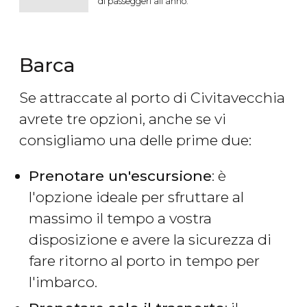
di passeggeri all’anno.
Barca
Se attraccate al porto di Civitavecchia
avrete tre opzioni, anche se vi
consigliamo una delle prime due:
Prenotare un'escursione
: è
l'opzione ideale per sfruttare al
massimo il tempo a vostra
disposizione e avere la sicurezza di
fare ritorno al porto in tempo per
l'imbarco.